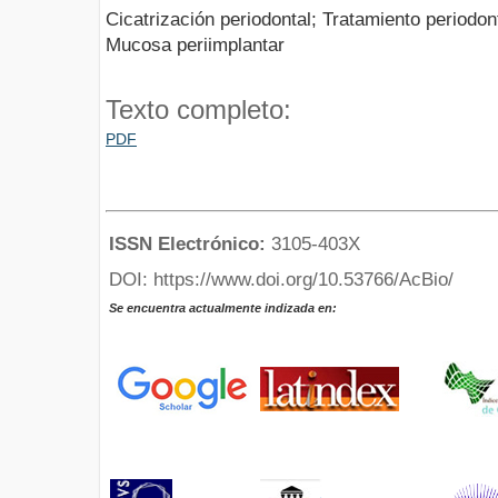
Cicatrización periodontal; Tratamiento periodon
Mucosa periimplantar
Texto completo:
PDF
ISSN Electrónico:
3105-403X
DOI: https://www.doi.org/10.53766/AcBio/
Se encuentra actualmente indizada en: