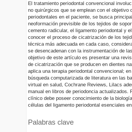
El tratamiento periodontal convencional involu
no quirúrgicos que se emplean con el objetivo 
periodontales en el paciente, se busca principa
neoformación previsible de los tejidos de soport
cemento radicular, el ligamento periodontal y e
conocer el proceso de cicatrización de los tejid
técnica más adecuada en cada caso, considera
se desencadenan con la instrumentación de las 
objetivo de este artículo es presentar una revis
de cicatrización que se producen en dientes n
aplica una terapia periodontal convencional; en
búsqueda computarizada de literatura en las b
virtual en salud, Cochrane Reviews, Lilacs ad
manual en libros de periodoncia actualizados. 
clínico debe poseer conocimiento de la biología
células del ligamento periodontal esenciales en
Palabras clave