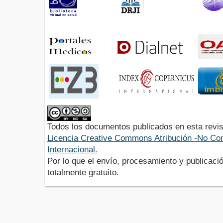
Todos los documentos publicados en esta revis
Licencia Creative Commons Atribución -No Com
Internacional.
Por lo que el envío, procesamiento y publicació
totalmente gratuito.