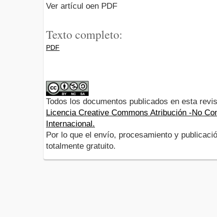
Ver artícul oen PDF
Texto completo:
PDF
Todos los documentos publicados en esta revis
Licencia Creative Commons Atribución -No Com
Internacional.
Por lo que el envío, procesamiento y publicació
totalmente gratuito.