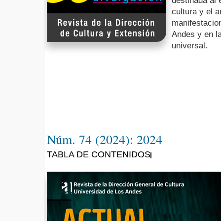
destinada al 
cultura y el 
manifestacio
Andes y en l
universal.
Núm. 74 (2024): 2024
TABLA DE CONTENIDOS