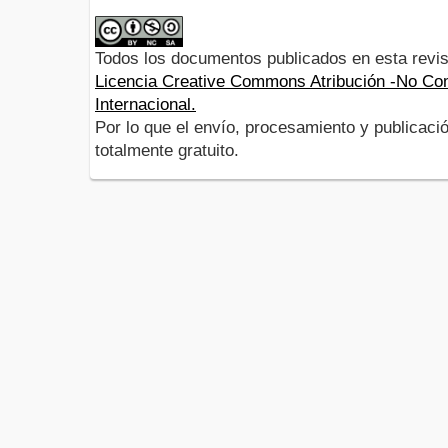
Todos los documentos publicados en esta revis
Licencia Creative Commons Atribución -No Com
Internacional.
Por lo que el envío, procesamiento y publicació
totalmente gratuito.