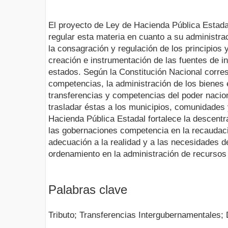
El proyecto de Ley de Hacienda Pública Estadal 
regular esta materia en cuanto a su administraci
la consagración y regulación de los principios
creación e instrumentación de las fuentes de in
estados. Según la Constitución Nacional corres
competencias, la administración de los bienes e
transferencias y competencias del poder nacio
trasladar éstas a los municipios, comunidades
Hacienda Pública Estadal fortalece la descentra
las gobernaciones competencia en la recaudac
adecuación a la realidad y a las necesidades 
ordenamiento en la administración de recursos
Palabras clave
Tributo; Transferencias Intergubernamentales;