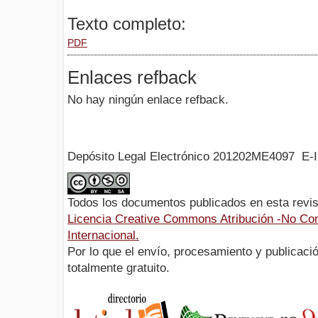
Texto completo:
PDF
Enlaces refback
No hay ningún enlace refback.
Depósito Legal Electrónico 201202ME4097 E-
Todos los documentos publicados en esta revis
Licencia Creative Commons Atribución -No Com
Internacional.
Por lo que el envío, procesamiento y publicació
totalmente gratuito.