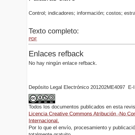
Control; indicadores; información; costos; estra
Texto completo:
PDF
Enlaces refback
No hay ningún enlace refback.
Depósito Legal Electrónico 201202ME4097 E-
Todos los documentos publicados en esta revis
Licencia Creative Commons Atribución -No Com
Internacional.
Por lo que el envío, procesamiento y publicació
totalmente gratuito.