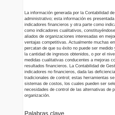
La información generada por la Contabilidad de 
administrativo; esta información es presentada
indicadores financieros y otra parte como indic
como indicadores cualitativos, constituyéndos
aliados de organizaciones interesadas en mejo
ventajas competitivas. Actualmente muchas e
percatan de que su éxito no puede ser medido
la cantidad de ingresos obtenidos, o por el nive
medidas cualitativas conducentes a mejoras co
resultados financieros. La Contabilidad de Gest
indicadores no financieros, dada las deficienc
tradicionales de control; estas herramientas s
sistemas de costos, los cuales pueden ser sel
necesidades de control de las alternativas de p
organización.
Palabras clave