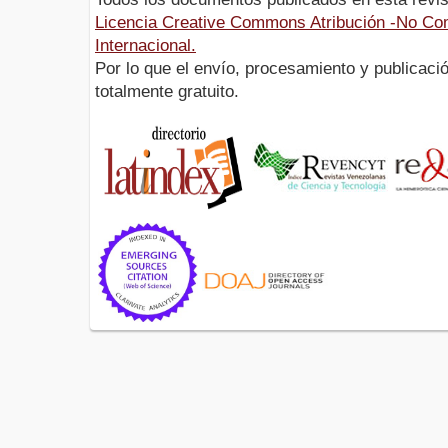
Licencia Creative Commons Atribución -No Com
Internacional.
Por lo que el envío, procesamiento y publicació
totalmente gratuito.