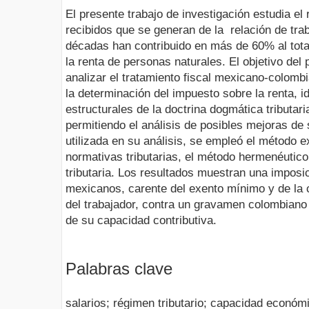
El presente trabajo de investigación estudia el 
recibidos que se generan de la relación de trab
décadas han contribuido en más de 60% al tota
la renta de personas naturales. El objetivo del
analizar el tratamiento fiscal mexicano-colombi
la determinación del impuesto sobre la renta, i
estructurales de la doctrina dogmática tributar
permitiendo el análisis de posibles mejoras de
utilizada en su análisis, se empleó el método e
normativas tributarias, el método hermenéutico 
tributaria. Los resultados muestran una imposic
mexicanos, carente del exento mínimo y de la
del trabajador, contra un gravamen colombiano
de su capacidad contributiva.
Palabras clave
salarios; régimen tributario; capacidad económic