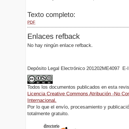
Texto completo:
PDF
Enlaces refback
No hay ningún enlace refback.
Depósito Legal Electrónico 201202ME4097 E-
Todos los documentos publicados en esta revis
Licencia Creative Commons Atribución -No Com
Internacional.
Por lo que el envío, procesamiento y publicació
totalmente gratuito.