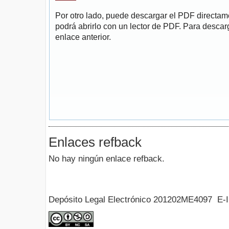
Por otro lado, puede descargar el PDF directa
podrá abrirlo con un lector de PDF. Para descarg
enlace anterior.
Enlaces refback
No hay ningún enlace refback.
Depósito Legal Electrónico 201202ME4097 E-