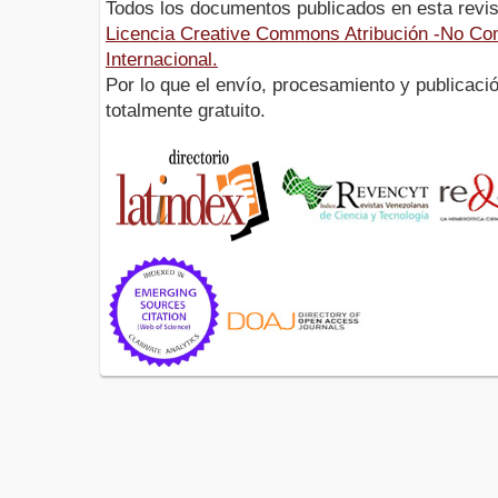
Todos los documentos publicados en esta revis
Licencia Creative Commons Atribución -No Com
Internacional.
Por lo que el envío, procesamiento y publicació
totalmente gratuito.