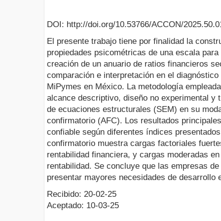
DOI: http://doi.org/10.53766/ACCON/2025.50.0
El presente trabajo tiene por finalidad la constr
propiedades psicométricas de una escala para l
creación de un anuario de ratios financieros se
comparación e interpretación en el diagnóstico
MiPymes en México. La metodología empleada f
alcance descriptivo, diseño no experimental y t
de ecuaciones estructurales (SEM) en su modali
confirmatorio (AFC). Los resultados principales
confiable según diferentes índices presentados; 
confirmatorio muestra cargas factoriales fuert
rentabilidad financiera, y cargas moderadas en 
rentabilidad. Se concluye que las empresas d
presentar mayores necesidades de desarrollo e
Recibido: 20-02-25
Aceptado: 10-03-25