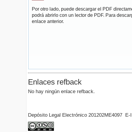
Por otro lado, puede descargar el PDF directa
podrá abrirlo con un lector de PDF. Para descarg
enlace anterior.
Enlaces refback
No hay ningún enlace refback.
Depósito Legal Electrónico 201202ME4097 E-