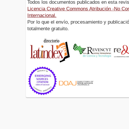
Todos los documentos publicados en esta revis
Licencia Creative Commons Atribución -No Com
Internacional.
Por lo que el envío, procesamiento y publicació
totalmente gratuito.