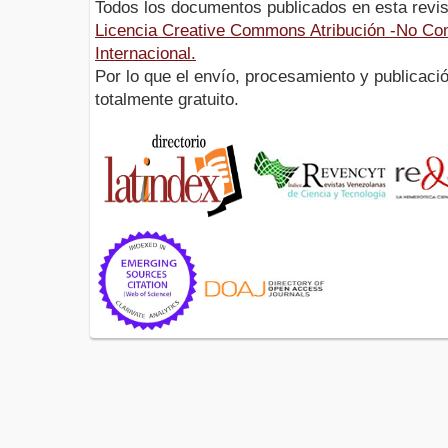
Todos los documentos publicados en esta revis
Licencia Creative Commons Atribución -No Com
Internacional.
Por lo que el envío, procesamiento y publicació
totalmente gratuito.