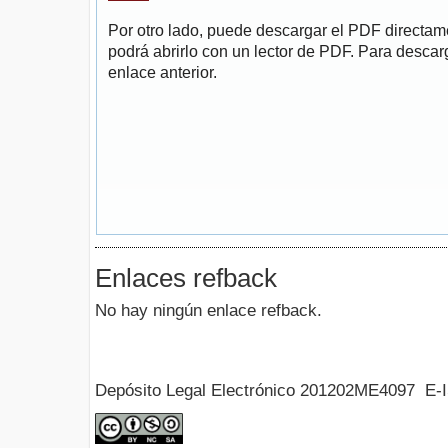
Por otro lado, puede descargar el PDF directa
podrá abrirlo con un lector de PDF. Para descarg
enlace anterior.
Enlaces refback
No hay ningún enlace refback.
Depósito Legal Electrónico 201202ME4097 E-