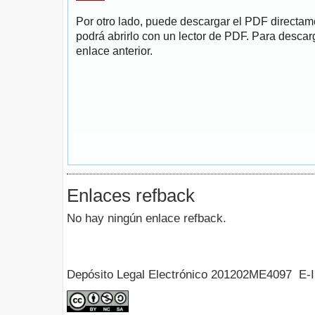
Por otro lado, puede descargar el PDF directa
podrá abrirlo con un lector de PDF. Para descarg
enlace anterior.
Enlaces refback
No hay ningún enlace refback.
Depósito Legal Electrónico 201202ME4097 E-