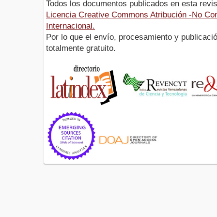
Todos los documentos publicados en esta revis
Licencia Creative Commons Atribución -No Com
Internacional.
Por lo que el envío, procesamiento y publicació
totalmente gratuito.