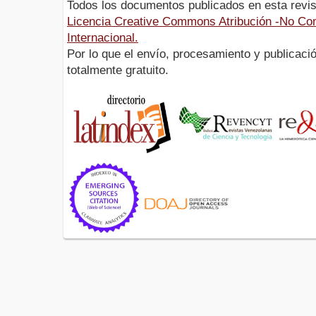
Todos los documentos publicados en esta revis
Licencia Creative Commons Atribución -No Com
Internacional.
Por lo que el envío, procesamiento y publicació
totalmente gratuito.