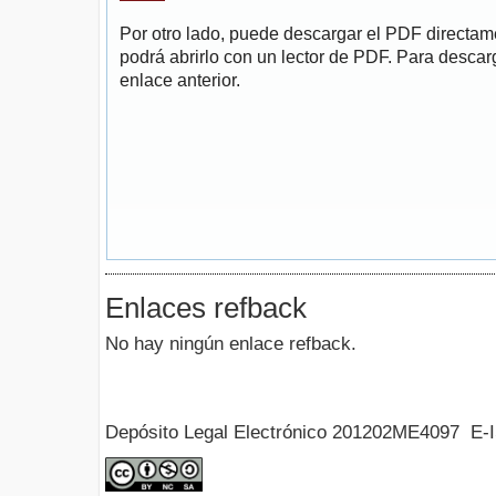
Por otro lado, puede descargar el PDF directa
podrá abrirlo con un lector de PDF. Para descarg
enlace anterior.
Enlaces refback
No hay ningún enlace refback.
Depósito Legal Electrónico 201202ME4097 E-