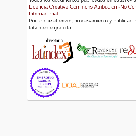
Licencia Creative Commons Atribución -No Com
Internacional.
Por lo que el envío, procesamiento y publicació
totalmente gratuito.