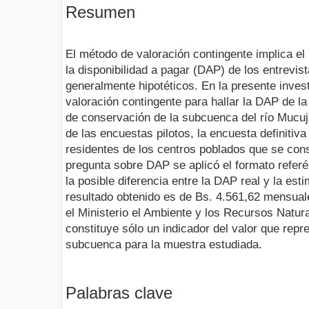
Resumen
El método de valoración contingente implica el
la disponibilidad a pagar (DAP) de los entrevi
generalmente hipotéticos. En la presente invest
valoración contingente para hallar la DAP de la
de conservación de la subcuenca del río Mucuj
de las encuestas pilotos, la encuesta definitiva
residentes de los centros poblados que se cons
pregunta sobre DAP se aplicó el formato referé
la posible diferencia entre la DAP real y la est
resultado obtenido es de Bs. 4.561,62 mensuale
el Ministerio el Ambiente y los Recursos Natu
constituye sólo un indicador del valor que repr
subcuenca para la muestra estudiada.
Palabras clave