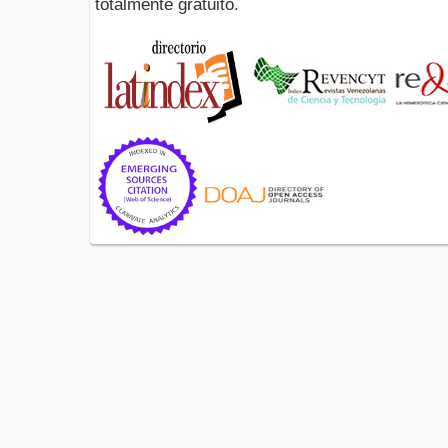
totalmente gratuito.