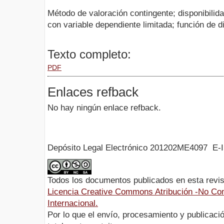
Método de valoración contingente; disponibilid
con variable dependiente limitada; función de di
Texto completo:
PDF
Enlaces refback
No hay ningún enlace refback.
Depósito Legal Electrónico 201202ME4097 E-
Todos los documentos publicados en esta revis
Licencia Creative Commons Atribución -No Com
Internacional.
Por lo que el envío, procesamiento y publicació