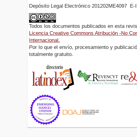
Depósito Legal Electrónico 201202ME4097 E-
Todos los documentos publicados en esta revis
Licencia Creative Commons Atribución -No Com
Internacional.
Por lo que el envío, procesamiento y publicació
totalmente gratuito.