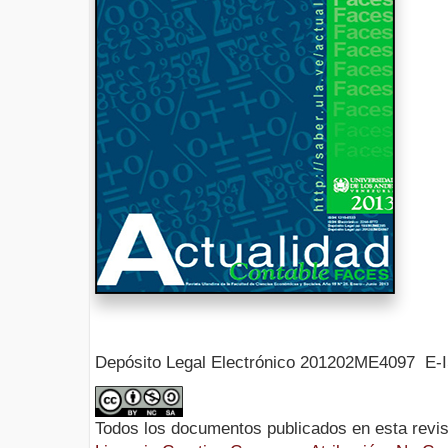
Depósito Legal Electrónico 201202ME4097 E-
Todos los documentos publicados en esta revis