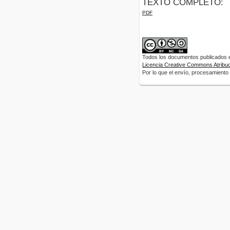
TEXTO COMPLETO:
PDF
Todos los documentos publicados en
Licencia Creative Commons Atribuci
Por lo que el envío, procesamiento y