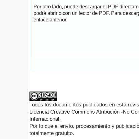
Por otro lado, puede descargar el PDF directa
podrá abrirlo con un lector de PDF. Para descarg
enlace anterior.
Todos los documentos publicados en esta revis
Licencia Creative Commons Atribución -No Com
Internacional.
Por lo que el envío, procesamiento y publicació
totalmente gratuito.