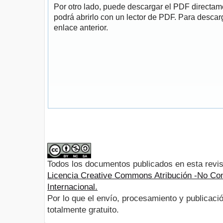
Por otro lado, puede descargar el PDF directa
podrá abrirlo con un lector de PDF. Para descarg
enlace anterior.
Todos los documentos publicados en esta revis
Licencia Creative Commons Atribución -No Com
Internacional.
Por lo que el envío, procesamiento y publicació
totalmente gratuito.