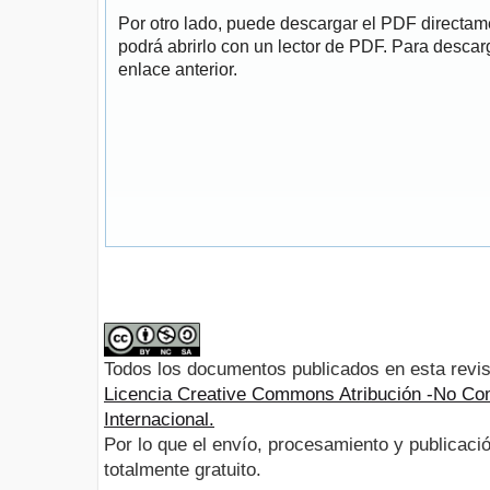
Por otro lado, puede descargar el PDF directa
podrá abrirlo con un lector de PDF. Para descarg
enlace anterior.
Todos los documentos publicados en esta revis
Licencia Creative Commons Atribución -No Com
Internacional.
Por lo que el envío, procesamiento y publicació
totalmente gratuito.