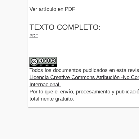
Ver artículo en PDF
TEXTO COMPLETO:
PDF
Todos los documentos publicados en esta revis
Licencia Creative Commons Atribución -No Com
Internacional.
Por lo que el envío, procesamiento y publicació
totalmente gratuito.