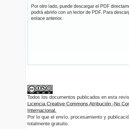
Por otro lado, puede descargar el PDF directa
podrá abrirlo con un lector de PDF. Para descarg
enlace anterior.
Todos los documentos publicados en esta revis
Licencia Creative Commons Atribución -No Com
Internacional.
Por lo que el envío, procesamiento y publicació
totalmente gratuito.