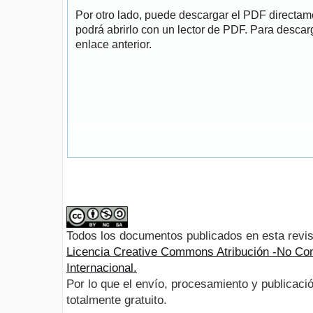
Por otro lado, puede descargar el PDF directa
podrá abrirlo con un lector de PDF. Para descarg
enlace anterior.
Todos los documentos publicados en esta revis
Licencia Creative Commons Atribución -No Com
Internacional.
Por lo que el envío, procesamiento y publicació
totalmente gratuito.