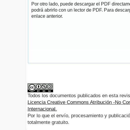
Por otro lado, puede descargar el PDF directa
podrá abrirlo con un lector de PDF. Para descarg
enlace anterior.
Todos los documentos publicados en esta revis
Licencia Creative Commons Atribución -No Com
Internacional.
Por lo que el envío, procesamiento y publicació
totalmente gratuito.