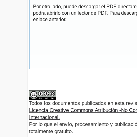
Por otro lado, puede descargar el PDF directa
podrá abrirlo con un lector de PDF. Para descarg
enlace anterior.
Todos los documentos publicados en esta revis
Licencia Creative Commons Atribución -No Com
Internacional.
Por lo que el envío, procesamiento y publicació
totalmente gratuito.