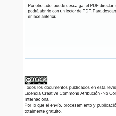
Por otro lado, puede descargar el PDF directa
podrá abrirlo con un lector de PDF. Para descarg
enlace anterior.
Todos los documentos publicados en esta revis
Licencia Creative Commons Atribución -No Com
Internacional.
Por lo que el envío, procesamiento y publicació
totalmente gratuito.