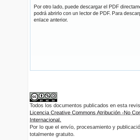
Por otro lado, puede descargar el PDF directa
podrá abrirlo con un lector de PDF. Para descarg
enlace anterior.
Todos los documentos publicados en esta revis
Licencia Creative Commons Atribución -No Com
Internacional.
Por lo que el envío, procesamiento y publicació
totalmente gratuito.