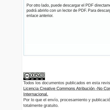
Por otro lado, puede descargar el PDF directa
podrá abrirlo con un lector de PDF. Para descarg
enlace anterior.
Todos los documentos publicados en esta revis
Licencia Creative Commons Atribución -No Com
Internacional.
Por lo que el envío, procesamiento y publicació
totalmente gratuito.