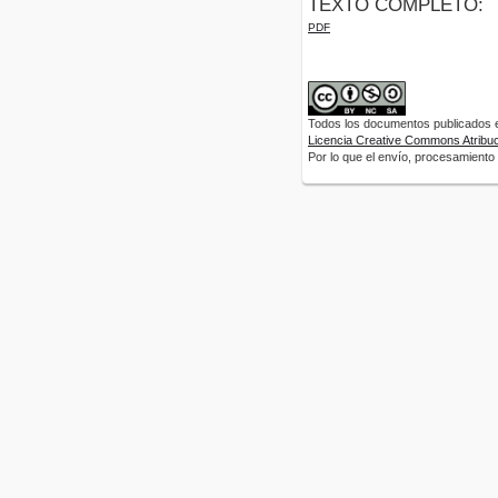
TEXTO COMPLETO:
PDF
Todos los documentos publicados en
Licencia Creative Commons Atribuci
Por lo que el envío, procesamiento y