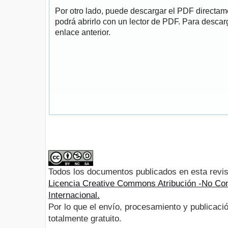
Por otro lado, puede descargar el PDF directa
podrá abrirlo con un lector de PDF. Para descarg
enlace anterior.
Todos los documentos publicados en esta revis
Licencia Creative Commons Atribución -No Com
Internacional.
Por lo que el envío, procesamiento y publicació
totalmente gratuito.