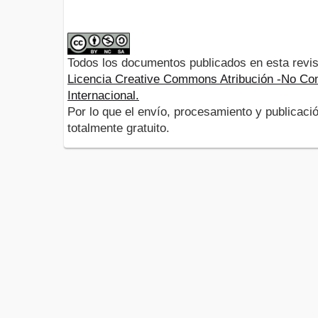
Todos los documentos publicados en esta revis
Licencia Creative Commons Atribución -No Com
Internacional.
Por lo que el envío, procesamiento y publicació
totalmente gratuito.