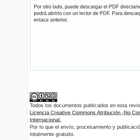
Por otro lado, puede descargar el PDF directa
podrá abrirlo con un lector de PDF. Para descarg
enlace anterior.
Todos los documentos publicados en esta revis
Licencia Creative Commons Atribución -No Com
Internacional.
Por lo que el envío, procesamiento y publicació
totalmente gratuito.