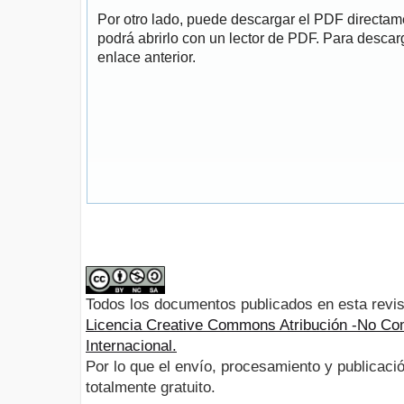
Por otro lado, puede descargar el PDF directa
podrá abrirlo con un lector de PDF. Para descarg
enlace anterior.
Todos los documentos publicados en esta revis
Licencia Creative Commons Atribución -No Com
Internacional.
Por lo que el envío, procesamiento y publicació
totalmente gratuito.