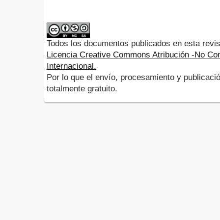
Todos los documentos publicados en esta revis
Licencia Creative Commons Atribución -No Com
Internacional.
Por lo que el envío, procesamiento y publicació
totalmente gratuito.