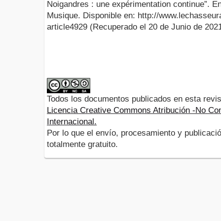
Noigandres : une expérimentation continue”. En:
Musique. Disponible en: http://www.lechasseur
article4929 (Recuperado el 20 de Junio de 2021
Todos los documentos publicados en esta revis
Licencia Creative Commons Atribución -No Com
Internacional.
Por lo que el envío, procesamiento y publicació
totalmente gratuito.