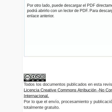
Por otro lado, puede descargar el PDF directa
podrá abrirlo con un lector de PDF. Para descarg
enlace anterior.
Todos los documentos publicados en esta revis
Licencia Creative Commons Atribución -No Com
Internacional.
Por lo que el envío, procesamiento y publicació
totalmente gratuito.