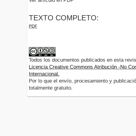
Ver artículo en PDF
TEXTO COMPLETO:
PDF
Todos los documentos publicados en esta revis
Licencia Creative Commons Atribución -No Com
Internacional.
Por lo que el envío, procesamiento y publicació
totalmente gratuito.