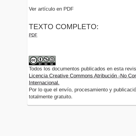
Ver artículo en PDF
TEXTO COMPLETO:
PDF
Todos los documentos publicados en esta revis
Licencia Creative Commons Atribución -No Com
Internacional.
Por lo que el envío, procesamiento y publicació
totalmente gratuito.