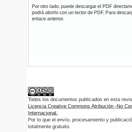
Por otro lado, puede descargar el PDF directa
podrá abrirlo con un lector de PDF. Para descarg
enlace anterior.
Todos los documentos publicados en esta revis
Licencia Creative Commons Atribución -No Com
Internacional.
Por lo que el envío, procesamiento y publicació
totalmente gratuito.