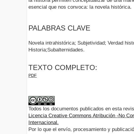
la historia permiten conceptualizar de una man
esencial que nos convoca: la novela histórica.
PALABRAS CLAVE
Novela intrahistórica; Subjetividad; Verdad hist
Historia;Subalternidades.
TEXTO COMPLETO:
PDF
Todos los documentos publicados en esta revis
Licencia Creative Commons Atribución -No Com
Internacional.
Por lo que el envío, procesamiento y publicació