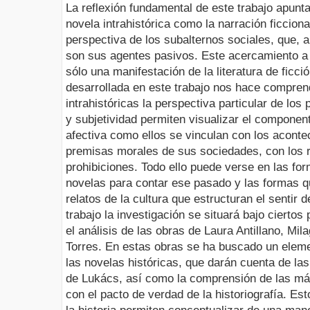
La reflexión fundamental de este trabajo apunt
novela intrahistórica como la narración ficciona
perspectiva de los subalternos sociales, que, 
son sus agentes pasivos. Este acercamiento a 
sólo una manifestación de la literatura de ficci
desarrollada en este trabajo nos hace compren
intrahistóricas la perspectiva particular de los
y subjetividad permiten visualizar el compone
afectiva como ellos se vinculan con los aconte
premisas morales de sus sociedades, con los ri
prohibiciones. Todo ello puede verse en las f
novelas para contar ese pasado y las formas q
relatos de la cultura que estructuran el sentir d
trabajo la investigación se situará bajo ciertos
el análisis de las obras de Laura Antillano, Mi
Torres. En estas obras se ha buscado un elemen
las novelas históricas, que darán cuenta de la
de Lukács, así como la comprensión de las m
con el pacto de verdad de la historiografía. Es