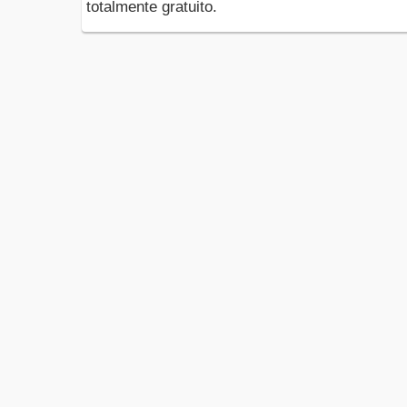
totalmente gratuito.