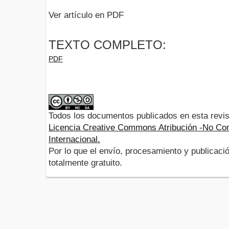
Ver artículo en PDF
TEXTO COMPLETO:
PDF
Todos los documentos publicados en esta revis
Licencia Creative Commons Atribución -No Com
Internacional.
Por lo que el envío, procesamiento y publicació
totalmente gratuito.