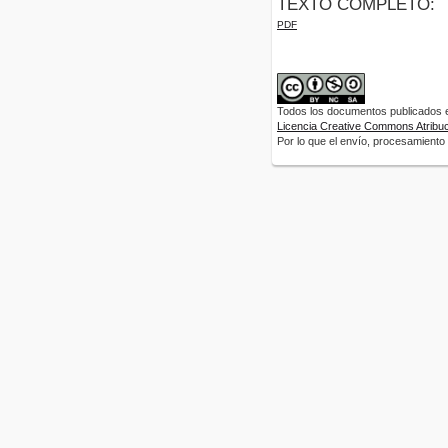
TEXTO COMPLETO:
PDF
Todos los documentos publicados en
Licencia Creative Commons Atribuci
Por lo que el envío, procesamiento y