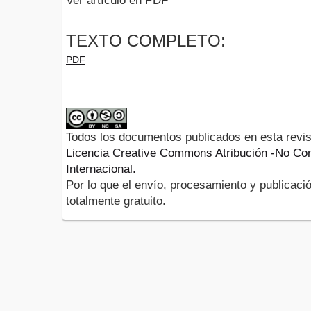
Ver artículo en PDF
TEXTO COMPLETO:
PDF
Todos los documentos publicados en esta revis
Licencia Creative Commons Atribución -No Com
Internacional.
Por lo que el envío, procesamiento y publicació
totalmente gratuito.