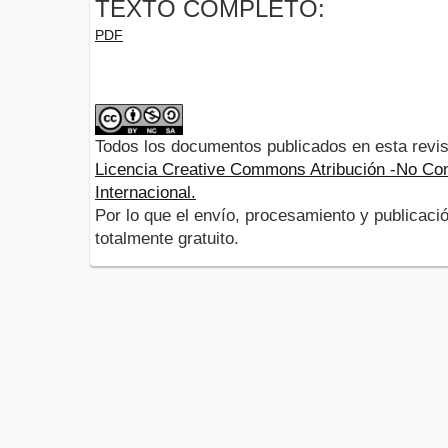
TEXTO COMPLETO:
PDF
Todos los documentos publicados en esta revis
Licencia Creative Commons Atribución -No Com
Internacional.
Por lo que el envío, procesamiento y publicació
totalmente gratuito.