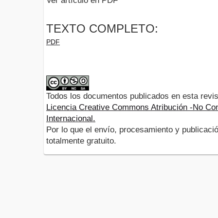
Ver artículo en PDF
TEXTO COMPLETO:
PDF
Todos los documentos publicados en esta revis
Licencia Creative Commons Atribución -No Com
Internacional.
Por lo que el envío, procesamiento y publicació
totalmente gratuito.