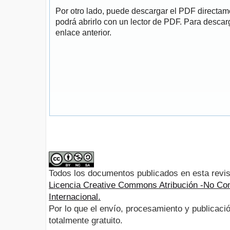
Por otro lado, puede descargar el PDF directa
podrá abrirlo con un lector de PDF. Para descarg
enlace anterior.
Todos los documentos publicados en esta revis
Licencia Creative Commons Atribución -No Com
Internacional.
Por lo que el envío, procesamiento y publicació
totalmente gratuito.