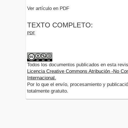
Ver artículo en PDF
TEXTO COMPLETO:
PDF
Todos los documentos publicados en esta revis
Licencia Creative Commons Atribución -No Com
Internacional.
Por lo que el envío, procesamiento y publicació
totalmente gratuito.