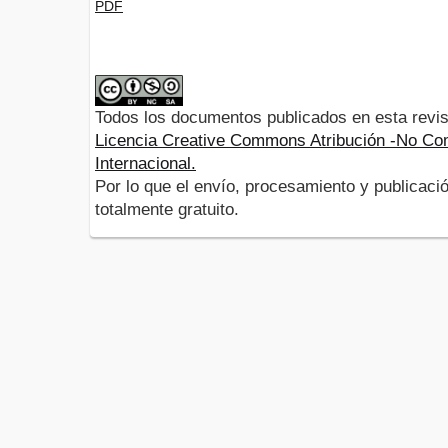
PDF
Todos los documentos publicados en esta revis
Licencia Creative Commons Atribución -No Com
Internacional.
Por lo que el envío, procesamiento y publicació
totalmente gratuito.