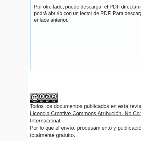
Por otro lado, puede descargar el PDF directa
podrá abrirlo con un lector de PDF. Para descarg
enlace anterior.
Todos los documentos publicados en esta revis
Licencia Creative Commons Atribución -No Com
Internacional.
Por lo que el envío, procesamiento y publicació
totalmente gratuito.